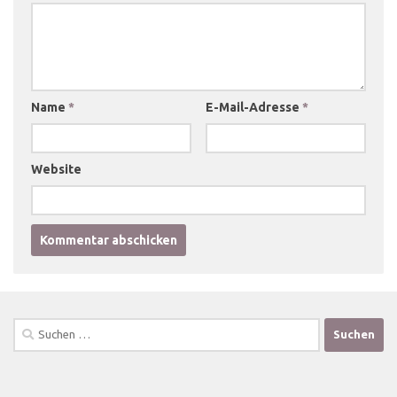
Name
*
E-Mail-Adresse
*
Website
Suchen
nach: