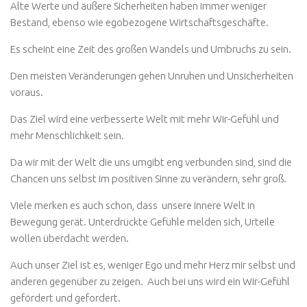
Alte Werte und äußere Sicherheiten haben immer weniger
Bestand, ebenso wie egobezogene Wirtschaftsgeschäfte.
Es scheint eine Zeit des großen Wandels und Umbruchs zu sein.
Den meisten Veränderungen gehen Unruhen und Unsicherheiten
voraus.
Das Ziel wird eine verbesserte Welt mit mehr Wir-Gefühl und
mehr Menschlichkeit sein.
Da wir mit der Welt die uns umgibt eng verbunden sind, sind die
Chancen uns selbst im positiven Sinne zu verändern, sehr groß.
Viele merken es auch schon, dass unsere innere Welt in
Bewegung gerät. Unterdrückte Gefühle melden sich, Urteile
wollen überdacht werden.
Auch unser Ziel ist es, weniger Ego und mehr Herz mir selbst und
anderen gegenüber zu zeigen. Auch bei uns wird ein Wir-Gefühl
gefördert und gefordert.