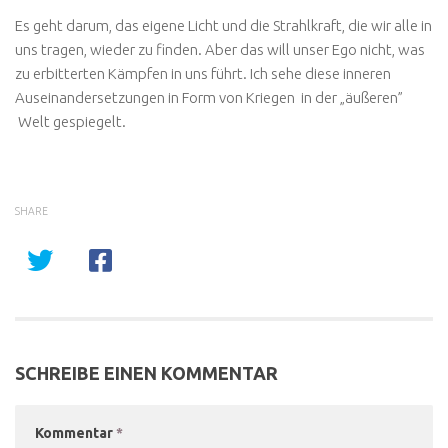
Es geht darum, das eigene Licht und die Strahlkraft, die wir alle in
uns tragen, wieder zu finden. Aber das will unser Ego nicht, was
zu erbitterten Kämpfen in uns führt. Ich sehe diese inneren
Auseinandersetzungen in Form von Kriegen in der „äußeren”
Welt gespiegelt.
SHARE
SCHREIBE EINEN KOMMENTAR
Kommentar
*