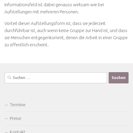
Informationsfeld ist dabei genauso wirksam wie bei
Aufstellungen mit mehreren Personen.
Vorteil dieser Aufstellungsform ist, dass sie jederzeit
durchführbar ist, auch wenn keine Gruppe zur Hand ist, und dass
sie Menschen entgegenkommt, denen die Arbeit in einer Gruppe
zu öffentlich erscheint.
Suchen
nach:
Termine
Preise
Kontakt