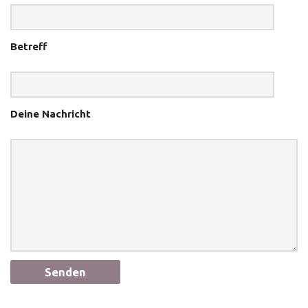
Betreff
Deine Nachricht