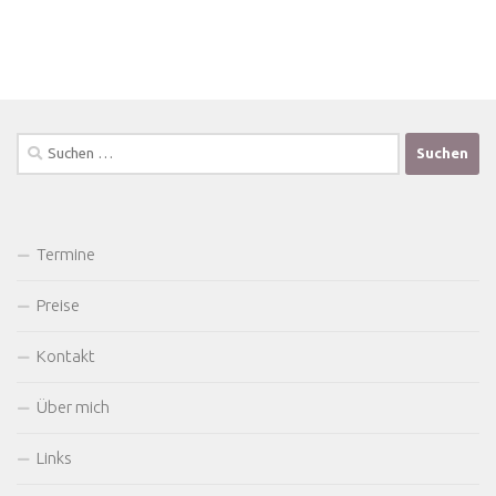
Suchen
nach:
Termine
Preise
Kontakt
Über mich
Links