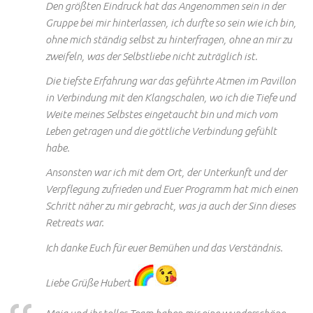
Den größten Eindruck hat das Angenommen sein in der
Gruppe bei mir hinterlassen, ich durfte so sein wie ich bin,
ohne mich ständig selbst zu hinterfragen, ohne an mir zu
zweifeln, was der Selbstliebe nicht zuträglich ist.
Die tiefste Erfahrung war das geführte Atmen im Pavillon
in Verbindung mit den Klangschalen, wo ich die Tiefe und
Weite meines Selbstes eingetaucht bin und mich vom
Leben getragen und die göttliche Verbindung gefühlt
habe.
Ansonsten war ich mit dem Ort, der Unterkunft und der
Verpflegung zufrieden und Euer Programm hat mich einen
Schritt näher zu mir gebracht, was ja auch der Sinn dieses
Retreats war.
Ich danke Euch für euer Bemühen und das Verständnis.
Liebe Grüße Hubert