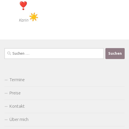
Karin
Suchen
nach:
Termine
Preise
Kontakt
Über mich